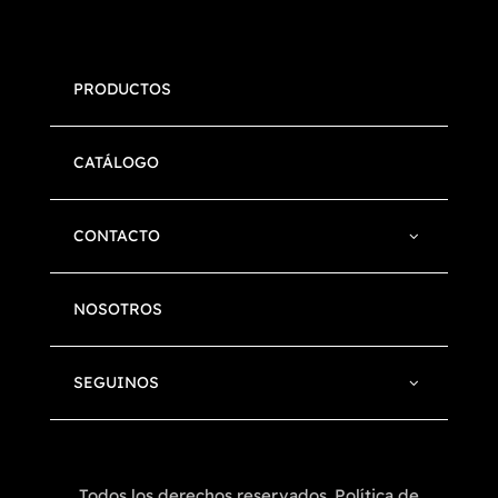
PRODUCTOS
CATÁLOGO
CONTACTO
NOSOTROS
SEGUINOS
Todos los derechos reservados. Política de