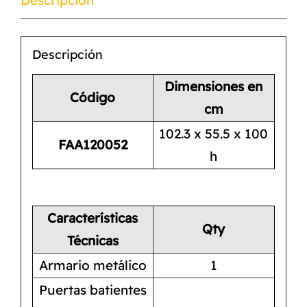
Descripción
Dimensiones en
Código
cm
102.3 x 55.5 x 100
FAA120052
h
Características
Qty
Técnicas
Armario metálico
1
Puertas batientes