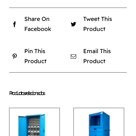
Share On
Tweet This
Facebook
Product
Pin This
Email This
Product
Product
Productos relacionados