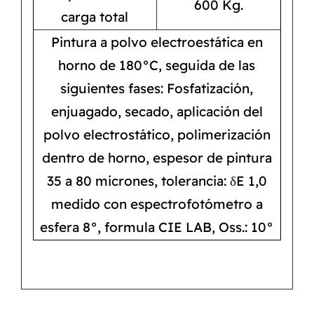
600 Kg.
carga total
Pintura a polvo electroestática en
horno de 180°C, seguida de las
siguientes fases: Fosfatización,
enjuagado, secado, aplicación del
polvo electrostático, polimerización
dentro de horno, espesor de pintura
35 a 80 micrones, tolerancia: δE 1,0
medido con espectrofotómetro a
esfera 8°, formula CIE LAB, Oss.: 10°