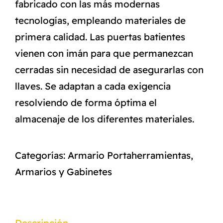
fabricado con las más modernas
tecnologías, empleando materiales de
primera calidad. Las puertas batientes
vienen con imán para que permanezcan
cerradas sin necesidad de asegurarlas con
llaves. Se adaptan a cada exigencia
resolviendo de forma óptima el
almacenaje de los diferentes materiales.
Categorías:
Armario Portaherramientas
,
Armarios y Gabinetes
Descripción