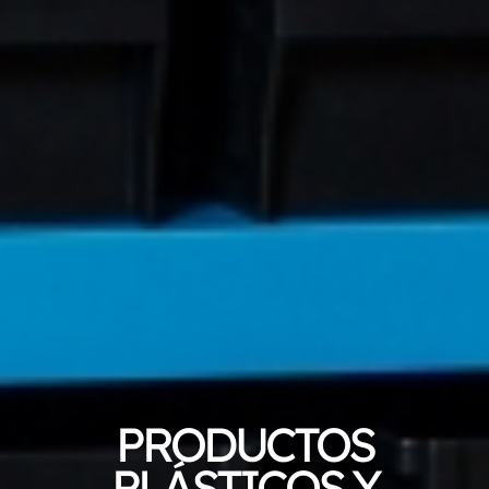
PRODUCTOS
PLÁSTICOS Y