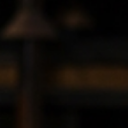
CONTACTO