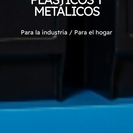
METÁLICOS
Para la industria / Para el hogar