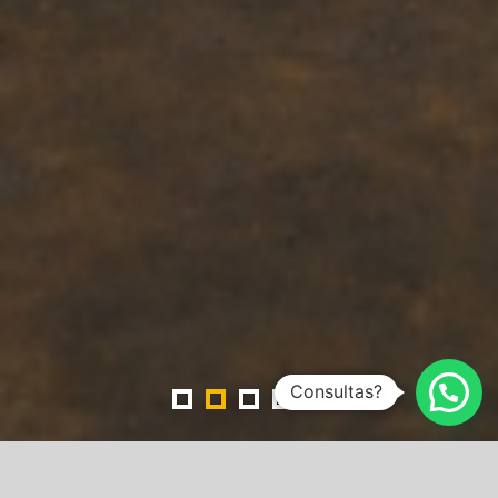
Consultas?