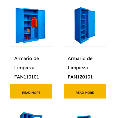
Armario de
Armario de
Limpieza
Limpieza
FAN110101
FAN120101
READ MORE
READ MORE