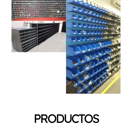
PRODUCTOS