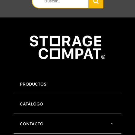
for:
PRODUCTOS
CATÁLOGO
CONTACTO