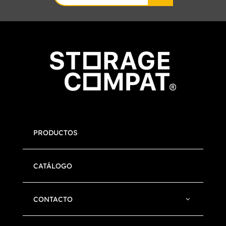
for:
PRODUCTOS
CATÁLOGO
CONTACTO