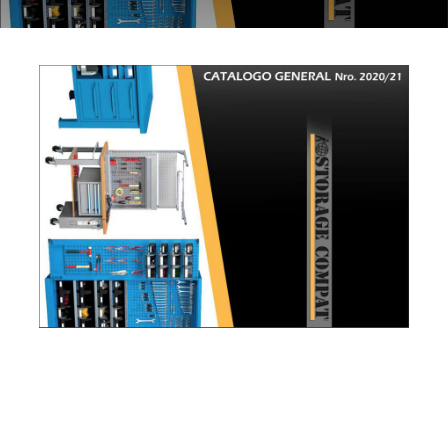
CONTACTO