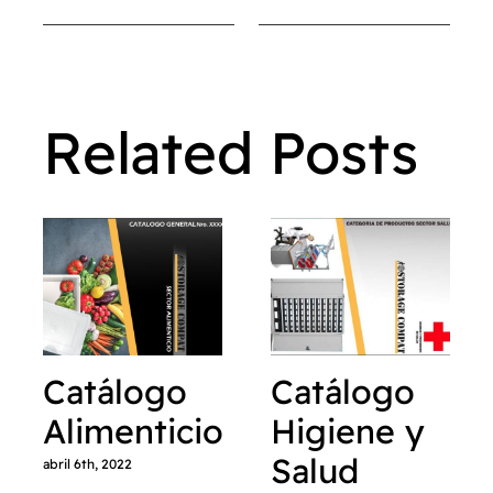
Related Posts
Catálogo
Catálogo
Alimenticio
Higiene y
Salud
abril 6th, 2022