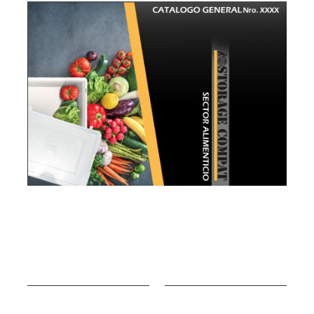
CONTACTO