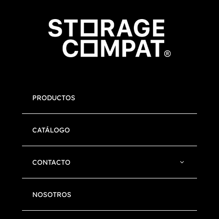
PRODUCTOS
CATÁLOGO
CONTACTO
NOSOTROS