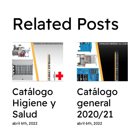
Related Posts
Catálogo
Catálogo
Higiene y
general
Salud
2020/21
abril 6th, 2022
abril 6th, 2022