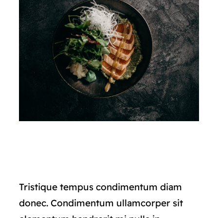
Tristique tempus condimentum diam
donec. Condimentum ullamcorper sit