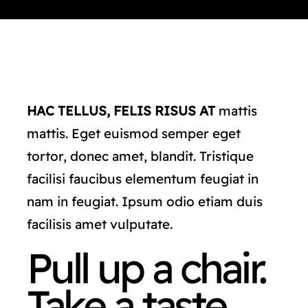
CONTACTO
HAC TELLUS, FELIS RISUS AT
mattis
mattis. Eget euismod semper eget
tortor, donec amet, blandit. Tristique
facilisi faucibus elementum feugiat in
nam in feugiat. Ipsum odio etiam duis
facilisis amet vulputate.
Pull up a chair.
Take a taste.