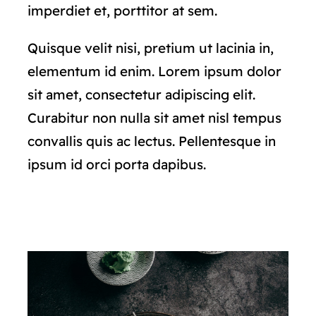
imperdiet et, porttitor at sem.
Quisque velit nisi, pretium ut lacinia in,
elementum id enim. Lorem ipsum dolor
sit amet, consectetur adipiscing elit.
Curabitur non nulla sit amet nisl tempus
convallis quis ac lectus. Pellentesque in
ipsum id orci porta dapibus.