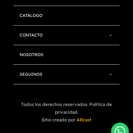
CATÁLOGO
CONTACTO
NOSOTROS
SEGUINOS
Todos los derechos reservados. Política de
privacidad.
Sitio creado por
ARcast