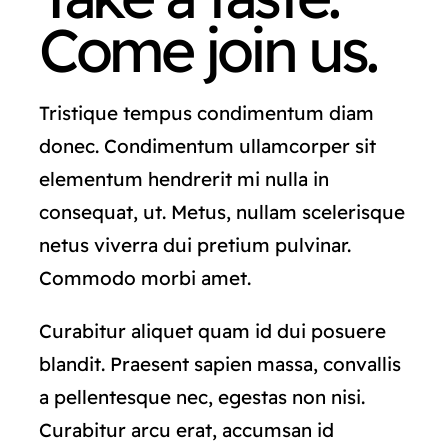
Come join us.
Tristique tempus condimentum diam
donec. Condimentum ullamcorper sit
elementum hendrerit mi nulla in
consequat, ut. Metus, nullam scelerisque
netus viverra dui pretium pulvinar.
Commodo morbi amet.
Curabitur aliquet quam id dui posuere
blandit. Praesent sapien massa, convallis
a pellentesque nec, egestas non nisi.
Curabitur arcu erat, accumsan id