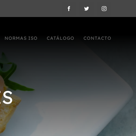
NORMAS ISO
CATÁLOGO
CONTACTO
ES