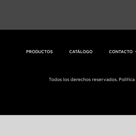
PRODUCTOS
CATÁLOGO
CONTACTO
Todos los derechos reservados. Política