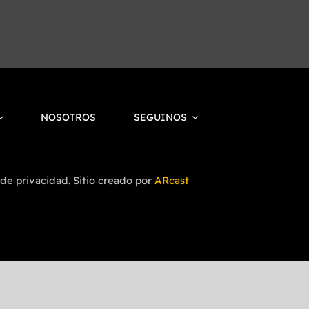
NOSOTROS
SEGUINOS
 de privacidad. Sitio creado por
ARcast