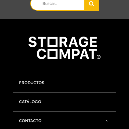
Search
for:
PRODUCTOS
CATÁLOGO
CONTACTO