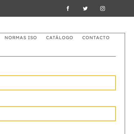
NORMAS ISO
CATÁLOGO
CONTACTO