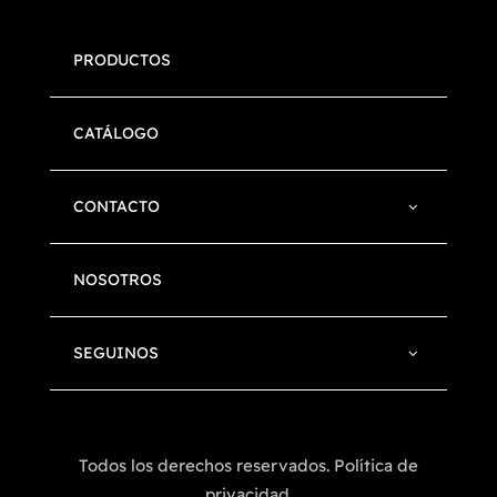
PRODUCTOS
CATÁLOGO
CONTACTO
NOSOTROS
SEGUINOS
Todos los derechos reservados. Política de
privacidad.