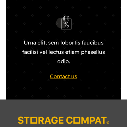
Urna elit, sem lobortis faucibus
facilisi vel lectus etiam phasellus
odio.
Contact us