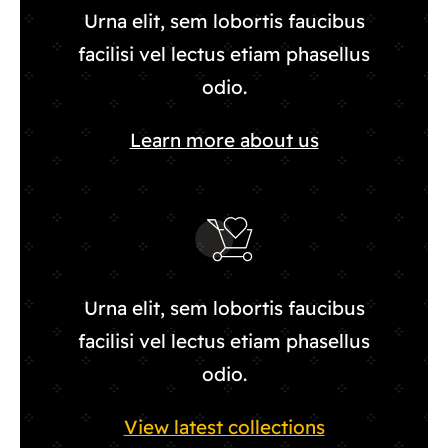
Urna elit, sem lobortis faucibus
facilisi vel lectus etiam phasellus
odio.
Learn more about us
Urna elit, sem lobortis faucibus
facilisi vel lectus etiam phasellus
odio.
View latest collections