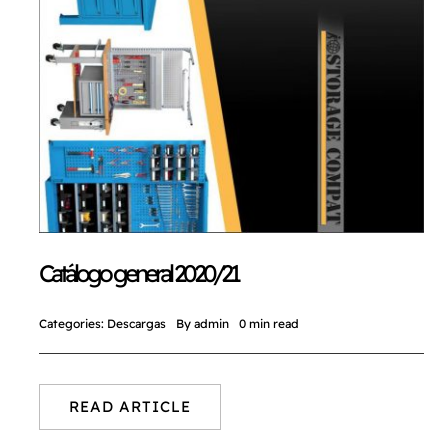
Catálogo general 2020/21
Categories:
Descargas
By
admin
0 min read
READ ARTICLE