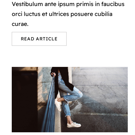
Vestibulum ante ipsum primis in faucibus
orci luctus et ultrices posuere cubilia
curae.
READ ARTICLE