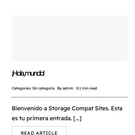
¡Hola, mundo!
Categories:
Sin categoría
By
admin
0.1 min read
Bienvenido a Storage Compat Sites. Esta
es tu primera entrada. […]
READ ARTICLE