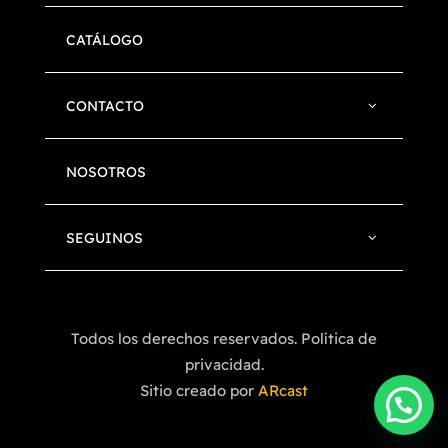
CATÁLOGO
CONTACTO
NOSOTROS
SEGUINOS
Todos los derechos reservados. Política de
privacidad.
Sitio creado por
ARcast