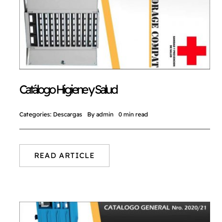
Catálogo Higiene y Salud
Categories:
Descargas
By
admin
0 min read
READ ARTICLE