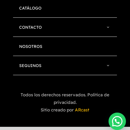
CATÁLOGO
CONTACTO
NOSOTROS
SEGUINOS
Todos los derechos reservados. Política de
privacidad.
Sitio creado por
ARcast