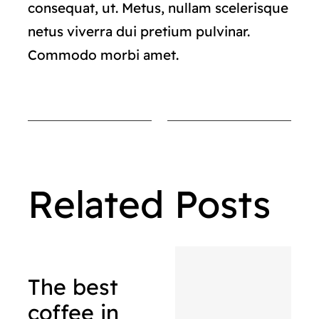
consequat, ut. Metus, nullam scelerisque
netus viverra dui pretium pulvinar.
Commodo morbi amet.
Related Posts
The best
coffee in