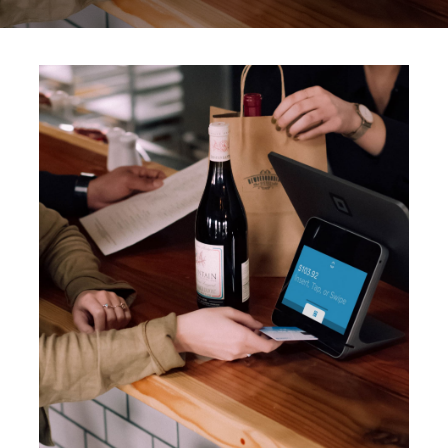
CONTACTO