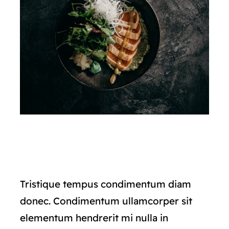
Tristique tempus condimentum diam
donec. Condimentum ullamcorper sit
elementum hendrerit mi nulla in