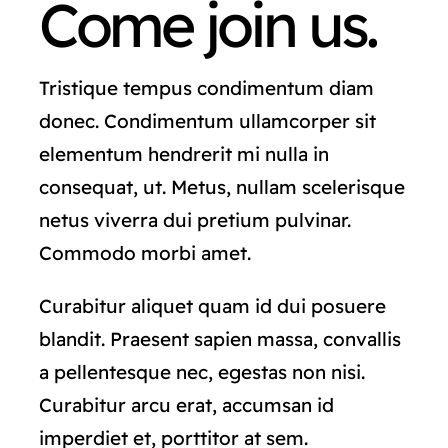
Come join us.
Tristique tempus condimentum diam
donec. Condimentum ullamcorper sit
elementum hendrerit mi nulla in
consequat, ut. Metus, nullam scelerisque
netus viverra dui pretium pulvinar.
Commodo morbi amet.
Curabitur aliquet quam id dui posuere
blandit. Praesent sapien massa, convallis
a pellentesque nec, egestas non nisi.
Curabitur arcu erat, accumsan id
imperdiet et, porttitor at sem.