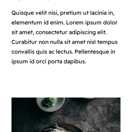
Quisque velit nisi, pretium ut lacinia in,
elementum id enim. Lorem ipsum dolor
sit amet, consectetur adipiscing elit.
Curabitur non nulla sit amet nisl tempus
convallis quis ac lectus. Pellentesque in
ipsum id orci porta dapibus.