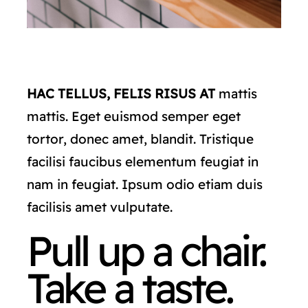
HAC TELLUS, FELIS RISUS AT
mattis
mattis. Eget euismod semper eget
tortor, donec amet, blandit. Tristique
facilisi faucibus elementum feugiat in
nam in feugiat. Ipsum odio etiam duis
facilisis amet vulputate.
Pull up a chair.
Take a taste.