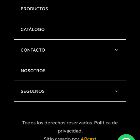
PRODUCTOS
CATÁLOGO
CONTACTO
NOSOTROS
SEGUINOS
Todos los derechos reservados. Política de
privacidad.
Sitio creado por
ARcast