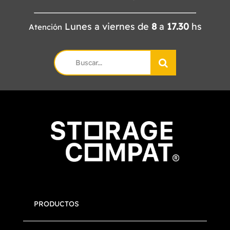
Lunes a viernes de
8
a
17.30
hs
Atención
Search
for:
PRODUCTOS