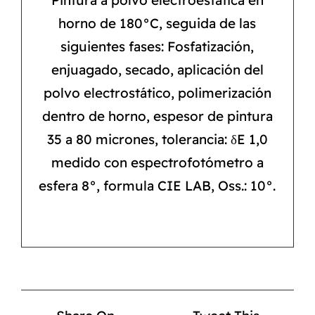
Pintura a polvo electroestática en
horno de 180°C, seguida de las
siguientes fases: Fosfatización,
enjuagado, secado, aplicación del
polvo electrostático, polimerización
dentro de horno, espesor de pintura
35 a 80 micrones, tolerancia: δE 1,0
medido con espectrofotómetro a
esfera 8°, formula CIE LAB, Oss.: 10°.