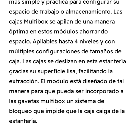
más simple y práctica para configurar su
espacio de trabajo o almacenamiento. Las
cajas Multibox se apilan de una manera
óptima en estos módulos ahorrando
espacio. Apilables hasta 4 niveles y con
múltiples configuraciones de tamaños de
caja. Las cajas se deslizan en esta estantería
gracias su superficie lisa, facilitando la
extracción. El modulo está diseñado de tal
manera para que pueda ser incorporado a
las gavetas multibox un sistema de
bloqueo que impide que la caja caiga de la
estantería.