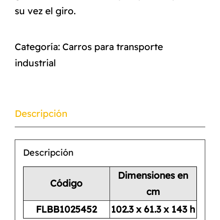
su vez el giro.
Categoría:
Carros para transporte
industrial
Descripción
Descripción
Dimensiones en
Código
cm
FLBB1025452
102.3 x 61.3 x 143 h