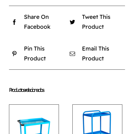
Share On
Tweet This
Facebook
Product
Pin This
Email This
Product
Product
Productos relacionados