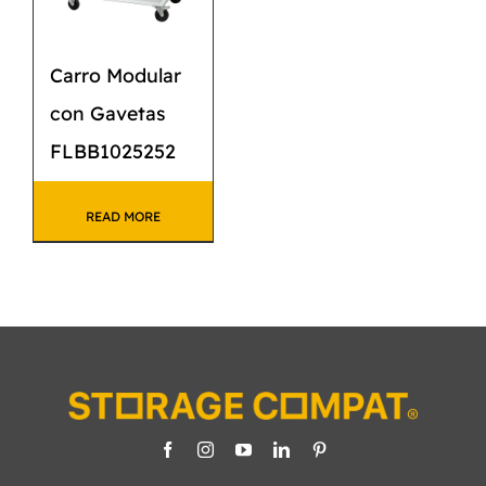
Carro Modular
con Gavetas
FLBB1025252
READ MORE