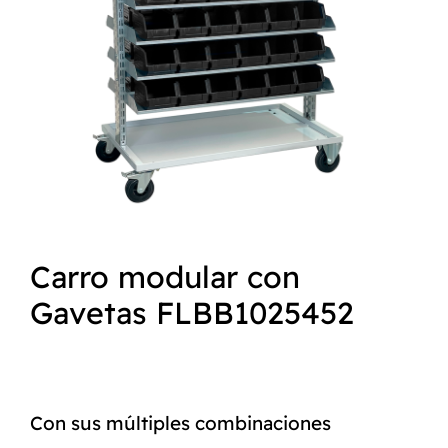
NORMAS ISO
CATÁLOGO
CONTACTO
Carro modular con
Gavetas FLBB1025452
Con sus múltiples combinaciones