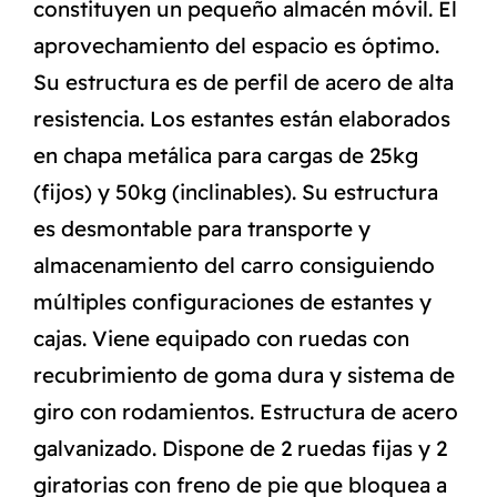
constituyen un pequeño almacén móvil. El
aprovechamiento del espacio es óptimo.
Su estructura es de perfil de acero de alta
resistencia. Los estantes están elaborados
en chapa metálica para cargas de 25kg
(fijos) y 50kg (inclinables). Su estructura
es desmontable para transporte y
almacenamiento del carro consiguiendo
múltiples configuraciones de estantes y
cajas. Viene equipado con ruedas con
recubrimiento de goma dura y sistema de
giro con rodamientos. Estructura de acero
galvanizado. Dispone de 2 ruedas fijas y 2
giratorias con freno de pie que bloquea a