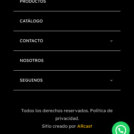
PRODUCTOS
CATÁLOGO
CONTACTO
NOSOTROS
SEGUINOS
Todos los derechos reservados. Política de
privacidad.
Sitio creado por
ARcast