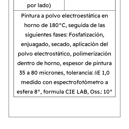
por lado)
Pintura a polvo electroestática en
horno de 180°C, seguida de las
siguientes fases: Fosfatización,
enjuagado, secado, aplicación del
polvo electrostático, polimerización
dentro de horno, espesor de pintura
35 a 80 micrones, tolerancia: δE 1,0
medido con espectrofotómetro a
esfera 8°, formula CIE LAB, Oss.: 10°