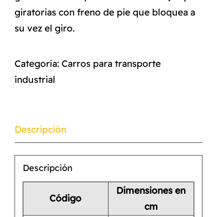
giratorias con freno de pie que bloquea a
su vez el giro.
Categoría:
Carros para transporte
industrial
Descripción
Descripción
Dimensiones en
Código
cm