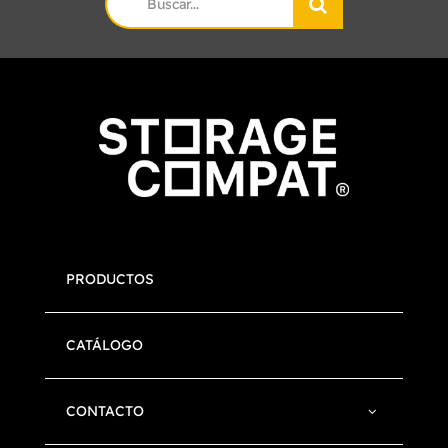
for:
PRODUCTOS
CATÁLOGO
CONTACTO