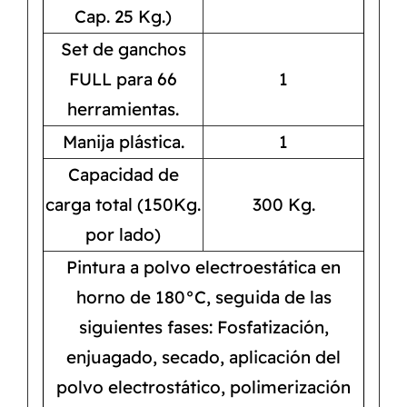
Cap. 25 Kg.)
Set de ganchos
FULL para 66
1
herramientas.
Manija plástica.
1
Capacidad de
carga total (150Kg.
300 Kg.
por lado)
Pintura a polvo electroestática en
horno de 180°C, seguida de las
siguientes fases: Fosfatización,
enjuagado, secado, aplicación del
polvo electrostático, polimerización