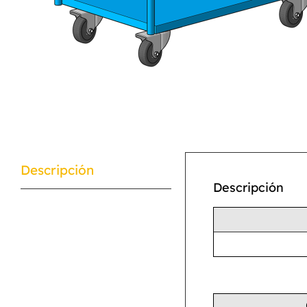
Descripción
Descripción