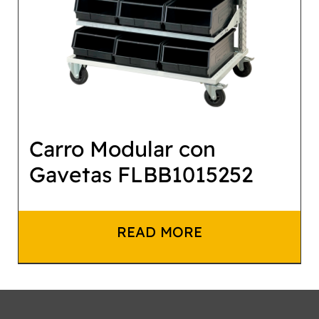
Carro Modular con
Gavetas FLBB1015252
READ MORE