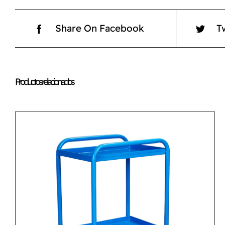
Share On Facebook
T
Productos relacionados