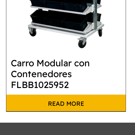
Carro Modular con
Contenedores
FLBB1025952
READ MORE