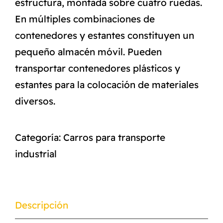
estructura, montada sobre cuatro ruedas.
En múltiples combinaciones de
contenedores y estantes constituyen un
pequeño almacén móvil. Pueden
transportar contenedores plásticos y
estantes para la colocación de materiales
diversos.
Categoría:
Carros para transporte
industrial
Descripción