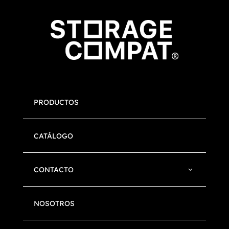
PRODUCTOS
CATÁLOGO
CONTACTO
NOSOTROS