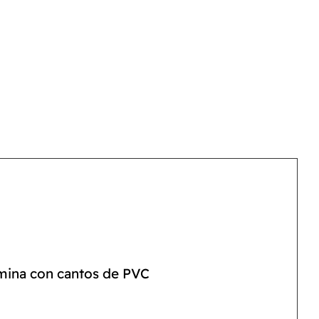
amina con cantos de PVC