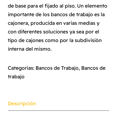
de base para el fijado al piso. Un elemento
importante de los bancos de trabajo es la
cajonera, producida en varias medias y
con diferentes soluciones ya sea por el
tipo de cajones como por la subdivisión
interna del mismo.
Categorías:
Bancos de Trabajo
,
Bancos de
trabajo
Descripción