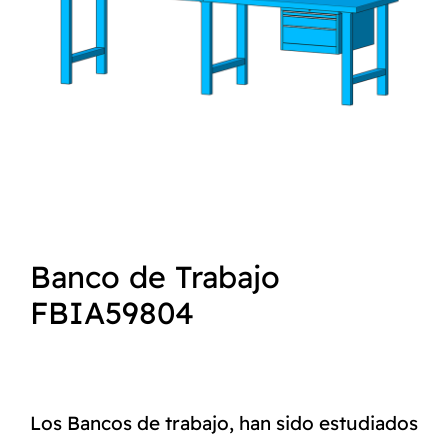
NORMAS ISO
CATÁLOGO
CONTACTO
Banco de Trabajo
FBIA59804
Los Bancos de trabajo, han sido estudiados