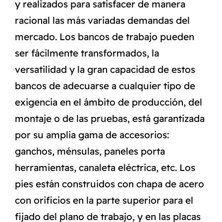
y realizados para satisfacer de manera
racional las más variadas demandas del
mercado. Los bancos de trabajo pueden
ser fácilmente transformados, la
versatilidad y la gran capacidad de estos
bancos de adecuarse a cualquier tipo de
exigencia en el ámbito de producción, del
montaje o de las pruebas, está garantizada
por su amplia gama de accesorios:
ganchos, ménsulas, paneles porta
herramientas, canaleta eléctrica, etc. Los
pies están construidos con chapa de acero
con orificios en la parte superior para el
fijado del plano de trabajo, y en las placas