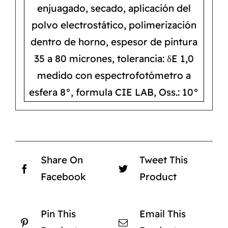
enjuagado, secado, aplicación del
polvo electrostático, polimerización
dentro de horno, espesor de pintura
35 a 80 micrones, tolerancia: δE 1,0
medido con espectrofotómetro a
esfera 8°, formula CIE LAB, Oss.: 10°
Share On
Tweet This
Facebook
Product
Pin This
Email This