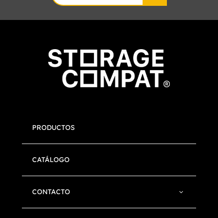
for:
PRODUCTOS
CATÁLOGO
CONTACTO