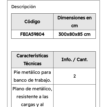
Descripción
Dimensiones en
Código
cm
FBIA59804
300x80x85 cm
Características
Info. / Cant.
Técnicas
Pie metálico para
2
banco de trabajo.
Plano de metálico,
resistente a las
cargas y al