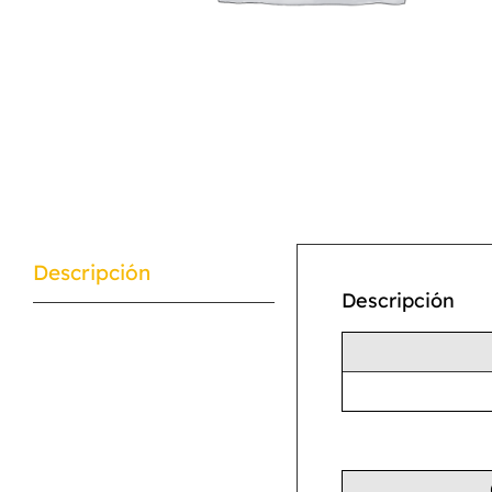
Descripción
Descripción