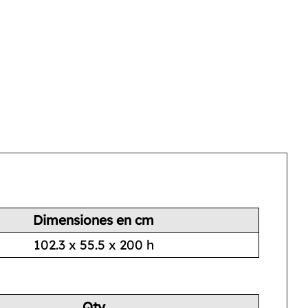
Dimensiones en cm
102.3 x 55.5 x 200 h
Qty