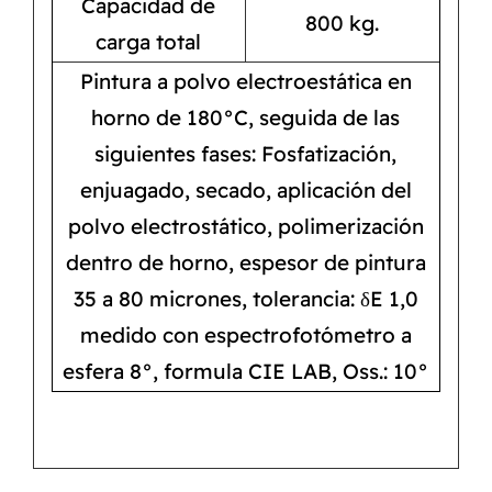
Capacidad de
800 kg.
carga total
Pintura a polvo electroestática en
horno de 180°C, seguida de las
siguientes fases: Fosfatización,
enjuagado, secado, aplicación del
polvo electrostático, polimerización
dentro de horno, espesor de pintura
35 a 80 micrones, tolerancia: δE 1,0
medido con espectrofotómetro a
esfera 8°, formula CIE LAB, Oss.: 10°