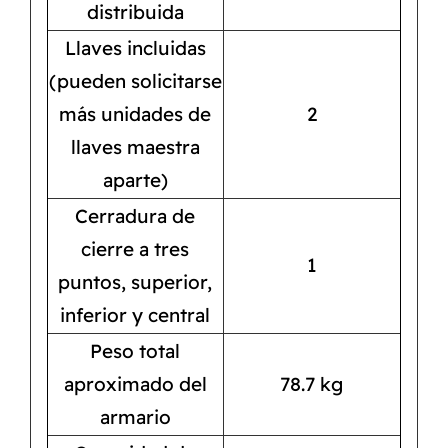
distribuida
Llaves incluidas
(pueden solicitarse
más unidades de
2
llaves maestra
aparte)
Cerradura de
cierre a tres
1
puntos, superior,
inferior y central
Peso total
aproximado del
78.7 kg
armario