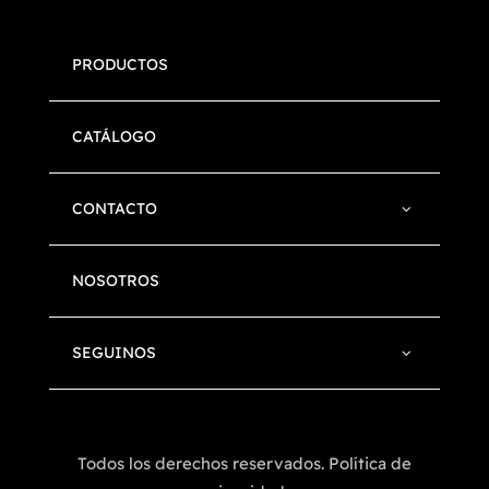
PRODUCTOS
CATÁLOGO
CONTACTO
NOSOTROS
SEGUINOS
Todos los derechos reservados. Política de