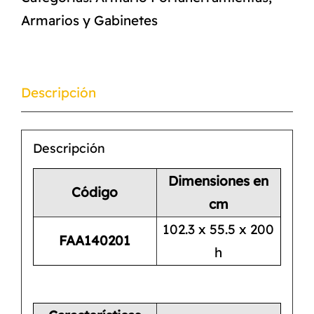
Armarios y Gabinetes
Descripción
Descripción
Dimensiones en
Código
cm
102.3 x 55.5 x 200
FAA140201
h