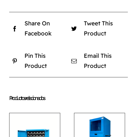
Share On
Tweet This
Facebook
Product
Pin This
Email This
Product
Product
Productos relacionados