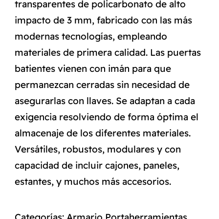
transparentes de policarbonato de alto
impacto de 3 mm, fabricado con las más
modernas tecnologías, empleando
materiales de primera calidad. Las puertas
batientes vienen con imán para que
permanezcan cerradas sin necesidad de
asegurarlas con llaves. Se adaptan a cada
exigencia resolviendo de forma óptima el
almacenaje de los diferentes materiales.
Versátiles, robustos, modulares y con
capacidad de incluir cajones, paneles,
estantes, y muchos más accesorios.
Categorías:
Armario Portaherramientas
,