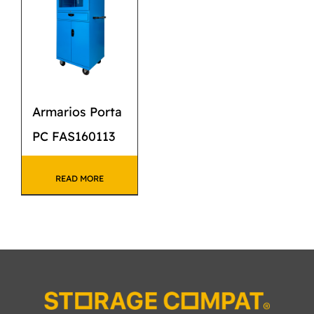
Armarios Porta
PC FAS160113
READ MORE