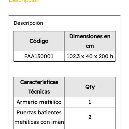
Descripción
Dimensiones en
Código
cm
FAA130001
102.3 x 40 x 200 h
Características
Qty
Técnicas
Armario metálico
1
Puertas batientes
2
metálicas con imán