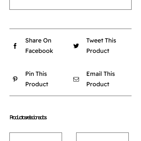
Share On
Tweet This
Facebook
Product
Pin This
Email This
Product
Product
Productos relacionados