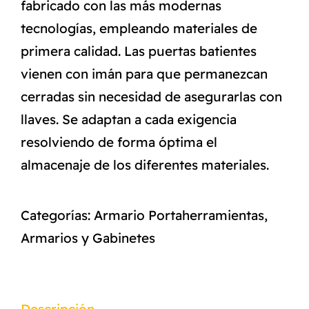
fabricado con las más modernas
tecnologías, empleando materiales de
primera calidad. Las puertas batientes
vienen con imán para que permanezcan
cerradas sin necesidad de asegurarlas con
llaves. Se adaptan a cada exigencia
resolviendo de forma óptima el
almacenaje de los diferentes materiales.
Categorías:
Armario Portaherramientas
,
Armarios y Gabinetes
Descripción