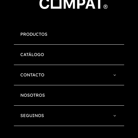
PRODUCTOS
CATÁLOGO
CONTACTO
NOSOTROS
SEGUINOS