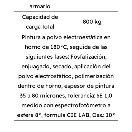
armario
Capacidad de
800 kg
carga total
Pintura a polvo electroestática en
horno de 180°C, seguida de las
siguientes fases: Fosfatización,
enjuagado, secado, aplicación del
polvo electrostático, polimerización
dentro de horno, espesor de pintura
35 a 80 micrones, tolerancia: δE 1,0
medido con espectrofotómetro a
esfera 8°, formula CIE LAB, Oss.: 10°