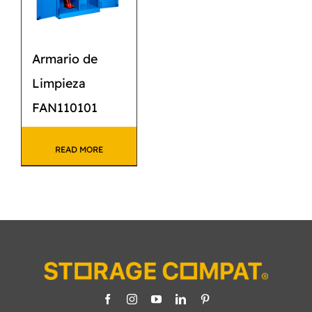
Armario de
Limpieza
FAN110101
READ MORE