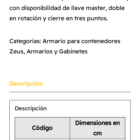
con disponibilidad de llave master, doble
en rotación y cierre en tres puntos.
Categorías:
Armario para contenedores
Zeus
,
Armarios y Gabinetes
Descripción
Descripción
Dimensiones en
Código
cm