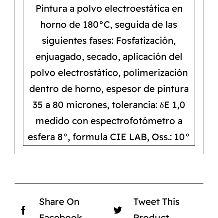
Pintura a polvo electroestática en
horno de 180°C, seguida de las
siguientes fases: Fosfatización,
enjuagado, secado, aplicación del
polvo electrostático, polimerización
dentro de horno, espesor de pintura
35 a 80 micrones, tolerancia: δE 1,0
medido con espectrofotómetro a
esfera 8°, formula CIE LAB, Oss.: 10°
Share On
Tweet This
Facebook
Product