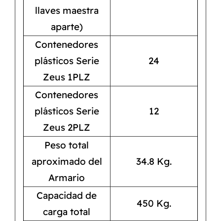
llaves maestra
aparte)
Contenedores
plásticos Serie
24
Zeus 1PLZ
Contenedores
plásticos Serie
12
Zeus 2PLZ
Peso total
aproximado del
34.8 Kg.
Armario
Capacidad de
450 Kg.
carga total