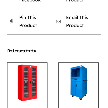
Pin This
Email This
Product
Product
Productos relacionados