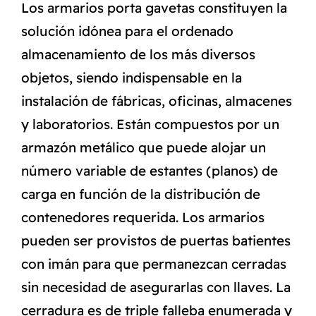
Los armarios porta gavetas constituyen la
solución idónea para el ordenado
almacenamiento de los más diversos
objetos, siendo indispensable en la
instalación de fábricas, oficinas, almacenes
y laboratorios. Están compuestos por un
armazón metálico que puede alojar un
número variable de estantes (planos) de
carga en función de la distribución de
contenedores requerida. Los armarios
pueden ser provistos de puertas batientes
con imán para que permanezcan cerradas
sin necesidad de asegurarlas con llaves. La
cerradura es de triple falleba enumerada y