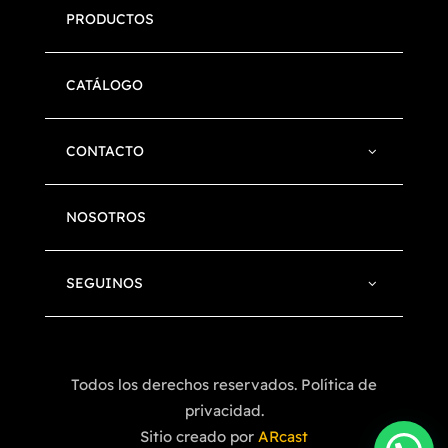
PRODUCTOS
CATÁLOGO
CONTACTO
NOSOTROS
SEGUINOS
Todos los derechos reservados. Política de
privacidad.
Sitio creado por
ARcast