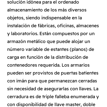
solución idónea para el ordenado
almacenamiento de los más diversos
objetos, siendo indispensable en la
instalación de fábricas, oficinas, almacenes
y laboratorios. Están compuestos por un
armazón metálico que puede alojar un
número variable de estantes (planos) de
carga en función de la distribución de
contenedores requerida. Los armarios
pueden ser provistos de puertas batientes
con imán para que permanezcan cerradas
sin necesidad de asegurarlas con llaves. La
cerradura es de triple falleba enumerada y
con disponibilidad de llave master, doble