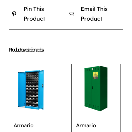
Pin This
Email This
Product
Product
Productos relacionados
Armario
Armario