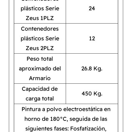
plásticos Serie
24
Zeus 1PLZ
Contenedores
plásticos Serie
12
Zeus 2PLZ
Peso total
aproximado del
26.8 Kg.
Armario
Capacidad de
450 Kg.
carga total
Pintura a polvo electroestática en
horno de 180°C, seguida de las
siguientes fases: Fosfatización,