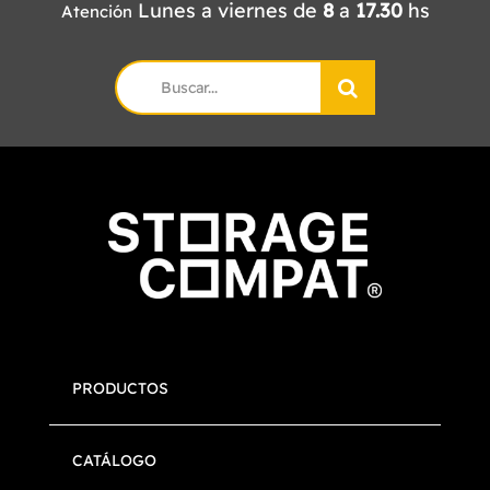
Lunes a viernes de
8
a
17.30
hs
Atención
Search
for:
PRODUCTOS
CATÁLOGO