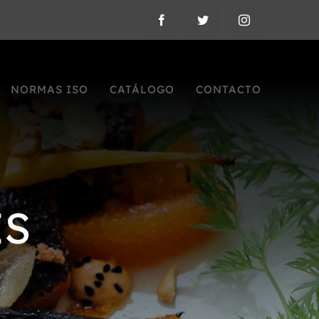
NORMAS ISO
CATÁLOGO
CONTACTO
ES