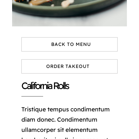
BACK TO MENU
ORDER TAKEOUT
California Rolls
Tristique tempus condimentum
diam donec. Condimentum
ullamcorper sit elementum