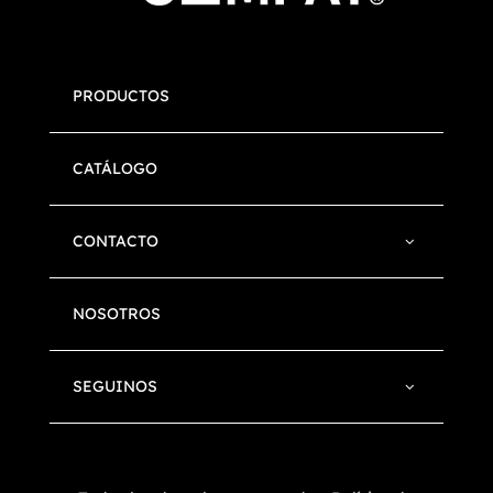
PRODUCTOS
CATÁLOGO
CONTACTO
NOSOTROS
SEGUINOS