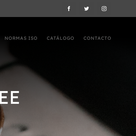
NORMAS ISO
CATÁLOGO
CONTACTO
EE