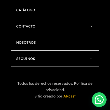
CATÁLOGO
CONTACTO
NOSOTROS
SEGUINOS
Todos los derechos reservados. Política de
privacidad.
Sitio creado por
ARcast