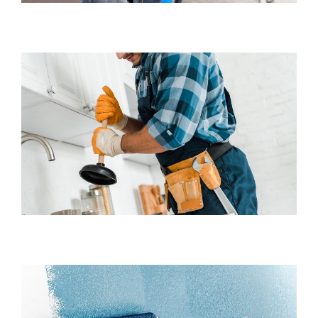
CATÁLOGO
CONTACTO
Plumbing