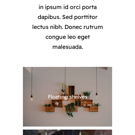
in ipsum id orci porta
dapibus. Sed porttitor
lectus nibh. Donec rutrum
congue leo eget
malesuada.
Floating shelves