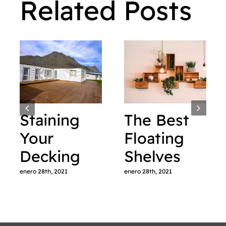
Related Posts
Staining
The Best
Your
Floating
Decking
Shelves
enero 28th, 2021
enero 28th, 2021