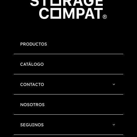
PRODUCTOS
CATÁLOGO
CONTACTO
NOSOTROS
SEGUINOS