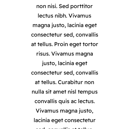
non nisi. Sed porttitor
lectus nibh. Vivamus
magna justo, lacinia eget
consectetur sed, convallis
at tellus. Proin eget tortor
risus. Vivamus magna
justo, lacinia eget
consectetur sed, convallis
at tellus. Curabitur non
nulla sit amet nisl tempus
convallis quis ac lectus.
Vivamus magna justo,
lacinia eget consectetur