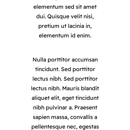
elementum sed sit amet
dui. Quisque velit nisi,
pretium ut lacinia in,
elementum id enim.
Nulla porttitor accumsan
tincidunt. Sed porttitor
lectus nibh. Sed porttitor
lectus nibh. Mauris blandit
aliquet elit, eget tincidunt
nibh pulvinar a. Praesent
sapien massa, convallis a
pellentesque nec, egestas