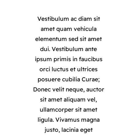
Vestibulum ac diam sit
amet quam vehicula
elementum sed sit amet
dui. Vestibulum ante
ipsum primis in faucibus
orci luctus et ultrices
posuere cubilia Curae;
Donec velit neque, auctor
sit amet aliquam vel,
ullamcorper sit amet
ligula. Vivamus magna
justo, lacinia eget