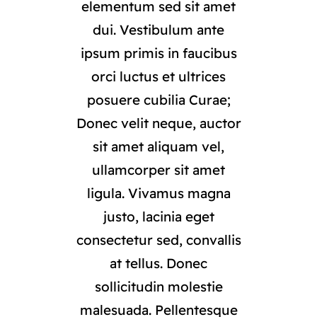
elementum sed sit amet
dui. Vestibulum ante
ipsum primis in faucibus
orci luctus et ultrices
posuere cubilia Curae;
Donec velit neque, auctor
sit amet aliquam vel,
ullamcorper sit amet
ligula. Vivamus magna
justo, lacinia eget
consectetur sed, convallis
at tellus. Donec
sollicitudin molestie
malesuada. Pellentesque