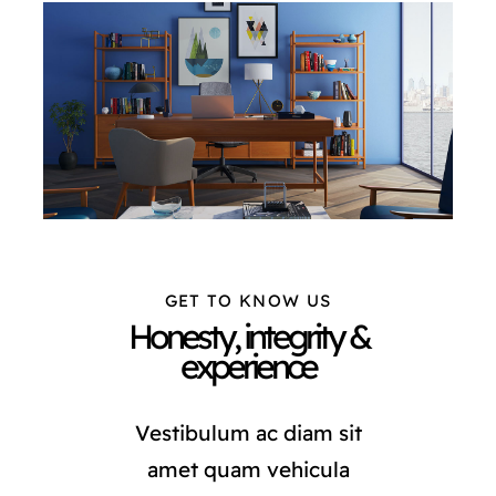
CONTACTO
GET TO KNOW US
Honesty, integrity &
experience
Vestibulum ac diam sit
amet quam vehicula