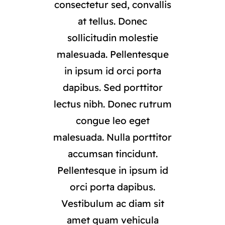
consectetur sed, convallis
at tellus. Donec
sollicitudin molestie
malesuada. Pellentesque
in ipsum id orci porta
dapibus. Sed porttitor
lectus nibh. Donec rutrum
congue leo eget
malesuada. Nulla porttitor
accumsan tincidunt.
Pellentesque in ipsum id
orci porta dapibus.
Vestibulum ac diam sit
amet quam vehicula