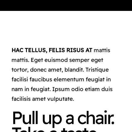
CATÁLOGO
TIENDA
CONTACTO
HAC TELLUS, FELIS RISUS AT
mattis
mattis. Eget euismod semper eget
tortor, donec amet, blandit. Tristique
facilisi faucibus elementum feugiat in
nam in feugiat. Ipsum odio etiam duis
facilisis amet vulputate.
Pull up a chair.