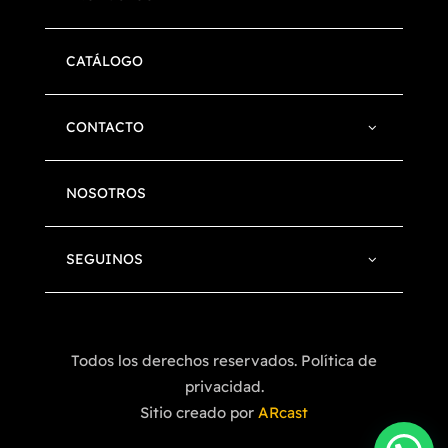
CATÁLOGO
CONTACTO
NOSOTROS
SEGUINOS
Todos los derechos reservados. Política de
privacidad.
Sitio creado por
ARcast