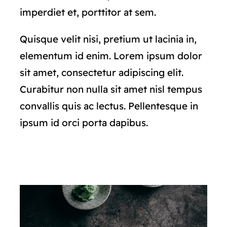
imperdiet et, porttitor at sem.
Quisque velit nisi, pretium ut lacinia in,
elementum id enim. Lorem ipsum dolor
sit amet, consectetur adipiscing elit.
Curabitur non nulla sit amet nisl tempus
convallis quis ac lectus. Pellentesque in
ipsum id orci porta dapibus.