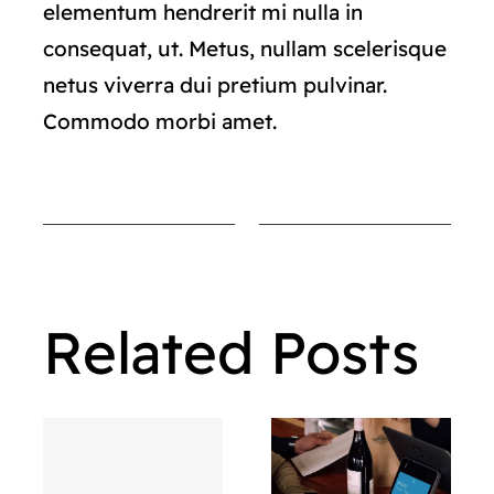
elementum hendrerit mi nulla in
consequat, ut. Metus, nullam scelerisque
netus viverra dui pretium pulvinar.
Commodo morbi amet.
Related Posts