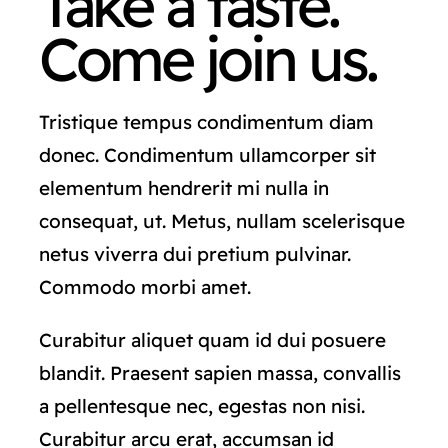
Take a taste.
Come join us.
Tristique tempus condimentum diam
donec. Condimentum ullamcorper sit
elementum hendrerit mi nulla in
consequat, ut. Metus, nullam scelerisque
netus viverra dui pretium pulvinar.
Commodo morbi amet.
Curabitur aliquet quam id dui posuere
blandit. Praesent sapien massa, convallis
a pellentesque nec, egestas non nisi.
Curabitur arcu erat, accumsan id