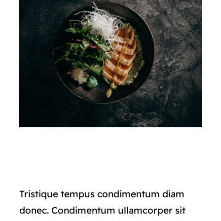
Tristique tempus condimentum diam
donec. Condimentum ullamcorper sit