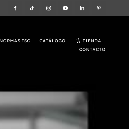
NORMAS ISO
CATÁLOGO
TIENDA
CONTACTO