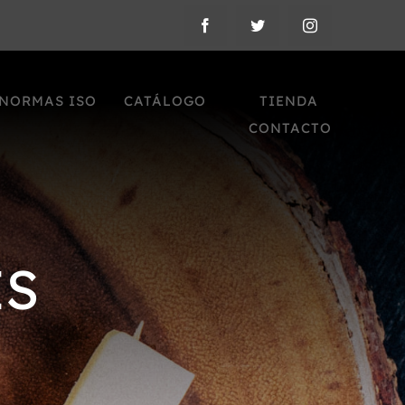
NORMAS ISO
CATÁLOGO
TIENDA
CONTACTO
ES