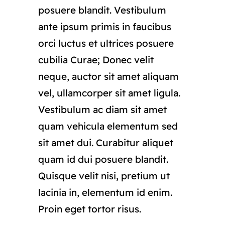
posuere blandit. Vestibulum
ante ipsum primis in faucibus
orci luctus et ultrices posuere
cubilia Curae; Donec velit
neque, auctor sit amet aliquam
vel, ullamcorper sit amet ligula.
Vestibulum ac diam sit amet
quam vehicula elementum sed
sit amet dui. Curabitur aliquet
quam id dui posuere blandit.
Quisque velit nisi, pretium ut
lacinia in, elementum id enim.
Proin eget tortor risus.