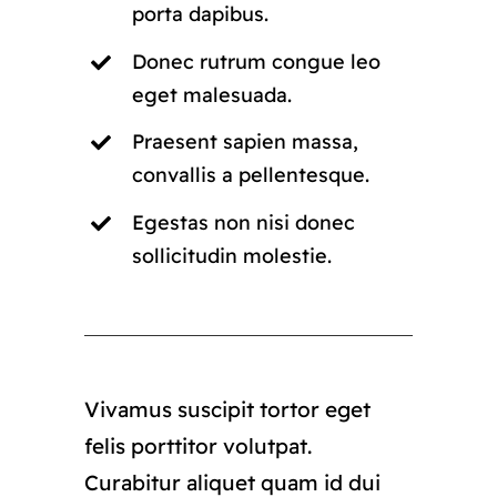
porta dapibus.
Donec rutrum congue leo
eget malesuada.
Praesent sapien massa,
convallis a pellentesque.
Egestas non nisi donec
sollicitudin molestie.
Vivamus suscipit tortor eget
felis porttitor volutpat.
Curabitur aliquet quam id dui