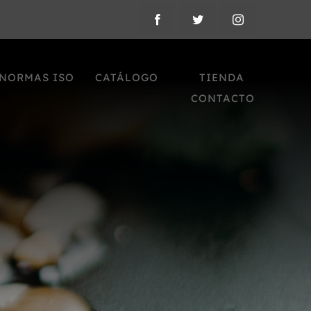
NORMAS ISO
CATÁLOGO
TIENDA
CONTACTO