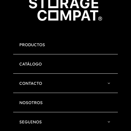
PRODUCTOS
CATÁLOGO
CONTACTO
NOSOTROS
SEGUINOS