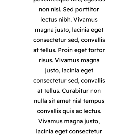
non nisi. Sed porttitor
lectus nibh. Vivamus
magna justo, lacinia eget
consectetur sed, convallis
at tellus. Proin eget tortor
risus. Vivamus magna
justo, lacinia eget
consectetur sed, convallis
at tellus. Curabitur non
nulla sit amet nisl tempus
convallis quis ac lectus.
Vivamus magna justo,
lacinia eget consectetur