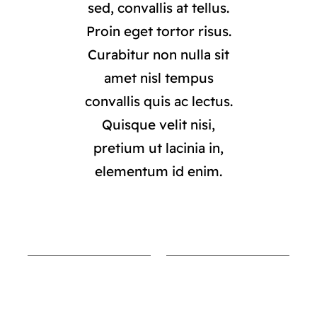
sed, convallis at tellus.
Proin eget tortor risus.
Curabitur non nulla sit
amet nisl tempus
convallis quis ac lectus.
Quisque velit nisi,
pretium ut lacinia in,
elementum id enim.