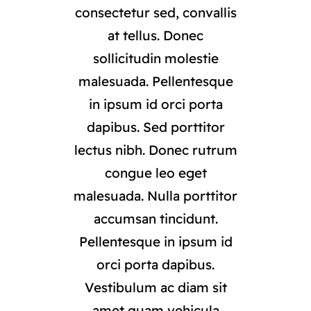
consectetur sed, convallis
at tellus. Donec
sollicitudin molestie
malesuada. Pellentesque
in ipsum id orci porta
dapibus. Sed porttitor
lectus nibh. Donec rutrum
congue leo eget
malesuada. Nulla porttitor
accumsan tincidunt.
Pellentesque in ipsum id
orci porta dapibus.
Vestibulum ac diam sit
amet quam vehicula