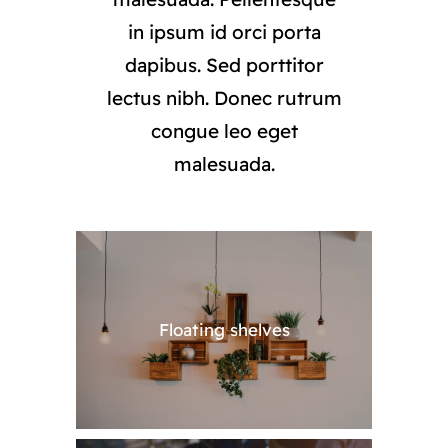
in ipsum id orci porta
dapibus. Sed porttitor
lectus nibh. Donec rutrum
congue leo eget
malesuada.
Floating shelves