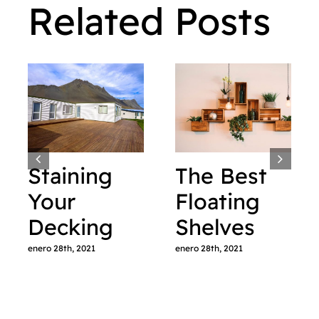
Related Posts
Staining
The Best
Your
Floating
Decking
Shelves
enero 28th, 2021
enero 28th, 2021