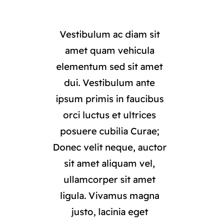
Vestibulum ac diam sit
amet quam vehicula
elementum sed sit amet
dui. Vestibulum ante
ipsum primis in faucibus
orci luctus et ultrices
posuere cubilia Curae;
Donec velit neque, auctor
sit amet aliquam vel,
ullamcorper sit amet
ligula. Vivamus magna
justo, lacinia eget