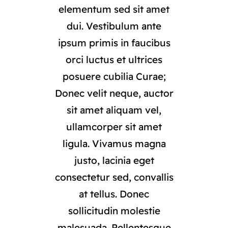
elementum sed sit amet
dui. Vestibulum ante
ipsum primis in faucibus
orci luctus et ultrices
posuere cubilia Curae;
Donec velit neque, auctor
sit amet aliquam vel,
ullamcorper sit amet
ligula. Vivamus magna
justo, lacinia eget
consectetur sed, convallis
at tellus. Donec
sollicitudin molestie
malesuada. Pellentesque