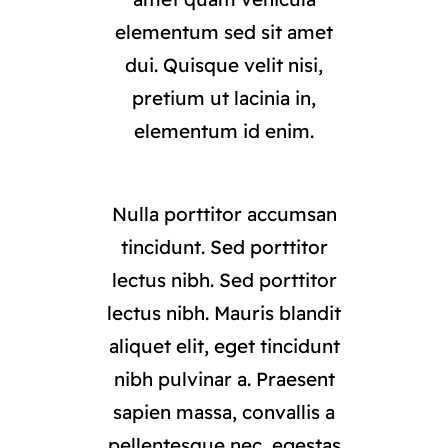
elementum sed sit amet
dui. Quisque velit nisi,
pretium ut lacinia in,
elementum id enim.
Nulla porttitor accumsan
tincidunt. Sed porttitor
lectus nibh. Sed porttitor
lectus nibh. Mauris blandit
aliquet elit, eget tincidunt
nibh pulvinar a. Praesent
sapien massa, convallis a
pellentesque nec, egestas