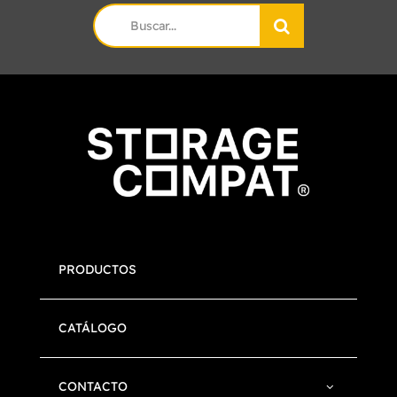
Search
for:
PRODUCTOS
CATÁLOGO
CONTACTO