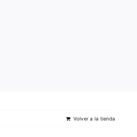
Volver a la tienda