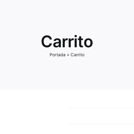
Carrito
Portada
»
Carrito